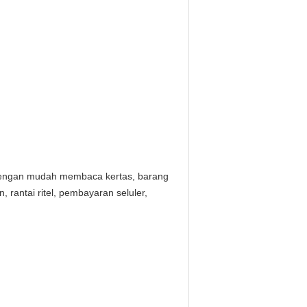
 dengan mudah membaca kertas, barang
 rantai ritel, pembayaran seluler,