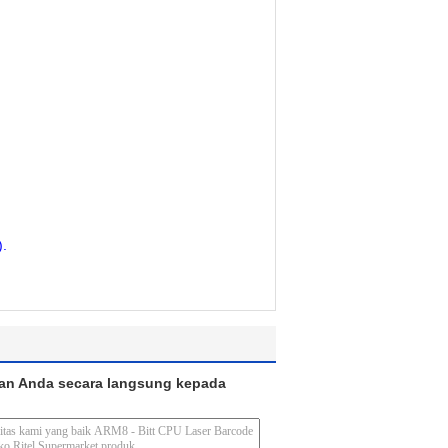
).
an Anda secara langsung kepada