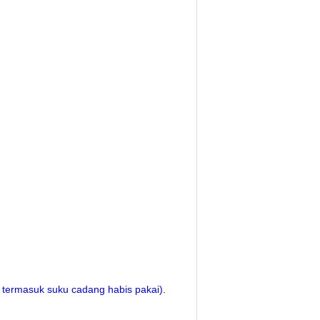
 termasuk suku cadang habis pakai).