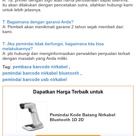
itu akan dilakukan dengan pencetakan sutra, silahkan hubungi kami
untuk lebih jelasnya.
T: Bagaimana dengan garansi Anda?
A: Pembeli akan menikmati garansi 2 tahun sejak membeli dari
kami.
T: Jika pemindai tidak berfungsi, bagaimana kita bisa
melakukannya?
A: pls hubungi dan menginformasikan perwakilan penjualan terkait
dengan masalah yang Anda miliki.
pembaca barcode nirkabel
Tag:
,
pemindai barcode nirkabel bluetooth
,
pemindai barcode usb nirkabel
Dapatkan Harga Terbaik untuk
Pemindai Kode Batang Nirkabel
Bluetooth 1D 2D