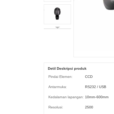
Detil Deskripsi produk
Pindai Elemen:
CCD
Antarmuka:
RS232 / USB
Kedalaman lapangan:
10mm-600mm
Resolusi:
2500