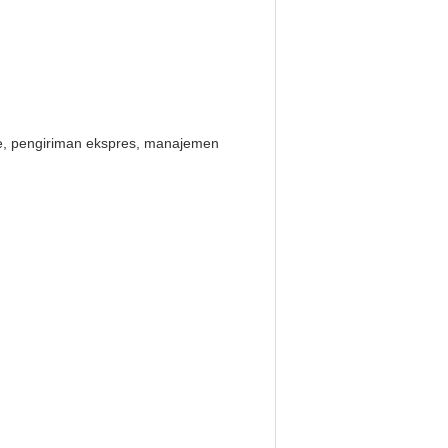
ile, pengiriman ekspres, manajemen