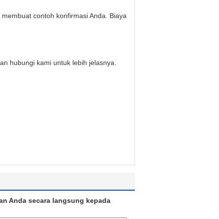
a membuat contoh konfirmasi Anda. Biaya
an hubungi kami untuk lebih jelasnya.
an Anda secara langsung kepada