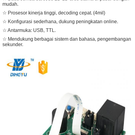
mudah.
☆ Prosesor kinerja tinggi, decoding cepat.
(4mil)
☆ Konfigurasi sederhana, dukung peningkatan online.
☆ Antarmuka: USB, TTL.
☆ Mendukung berbagai sistem dan bahasa, pengembangan
sekunder.