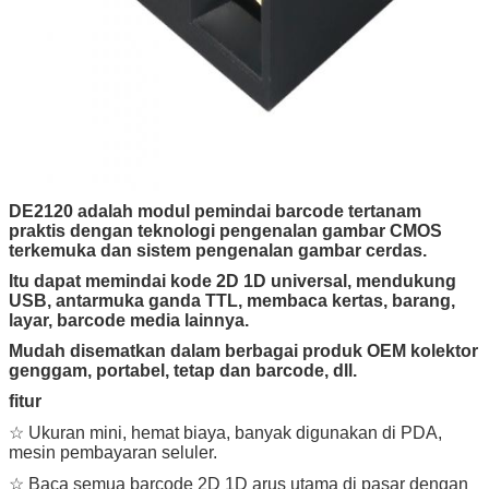
DE2120 adalah modul pemindai barcode tertanam
praktis dengan teknologi pengenalan gambar CMOS
terkemuka dan sistem pengenalan gambar cerdas.
Itu dapat memindai kode 2D 1D universal, mendukung
USB, antarmuka ganda TTL, membaca kertas, barang,
layar, barcode media lainnya.
Mudah disematkan dalam berbagai produk OEM kolektor
genggam, portabel, tetap dan barcode, dll.
fitur
☆ Ukuran mini, hemat biaya, banyak digunakan di PDA,
mesin pembayaran seluler.
☆ Baca semua barcode 2D 1D arus utama di pasar dengan