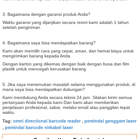
3. Bagaimana dengan garansi produk Anda?
Waktu garansi yang dijanjikan secara resmi kami adalah 1 tahun
setelah pengiriman.
4. Bagaimana saya bisa mendapatkan barang?
Kami akan memilih cara yang cepat, aman, dan hemat biaya untuk
mengirimkan barang kepada Anda.
Dengan karton yang dikemas dengan baik dengan busa dan film
plastik untuk mencegah kerusakan barang.
5. Jika saya menemukan masalah selama menggunakan produk, di
mana saya bisa mendapatkan dukungan?
Kami mendukung Anda secara teknis 24 jam. Silakan kirim semua
pertanyaan Anda kepada kami.Dan kami akan memberikan
penjelasan profesional, sabar, melalui email atau panggilan tepat
waktu.
omni directional barcode reader
pemindai genggam laser
Tag:
,
pemindai barcode nirkabel laser
,