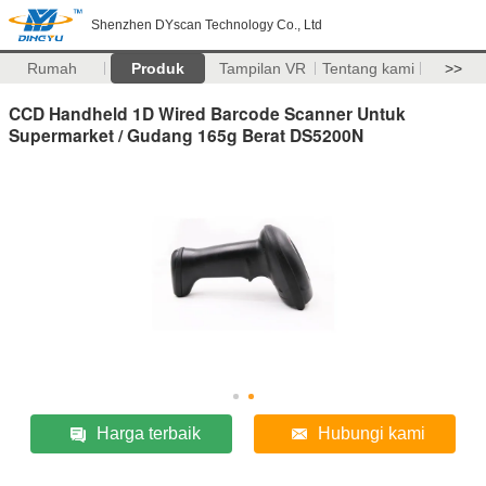
Shenzhen DYscan Technology Co., Ltd
Rumah
Produk
Tampilan VR
Tentang kami
>>
CCD Handheld 1D Wired Barcode Scanner Untuk
Supermarket / Gudang 165g Berat DS5200N
Harga terbaik
Hubungi kami