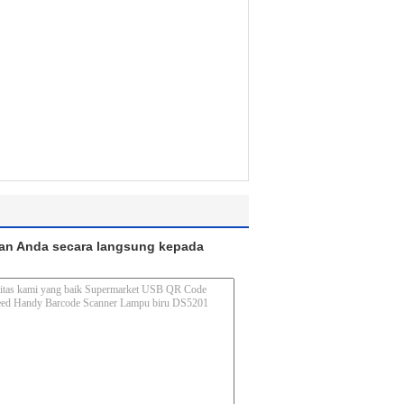
an Anda secara langsung kepada