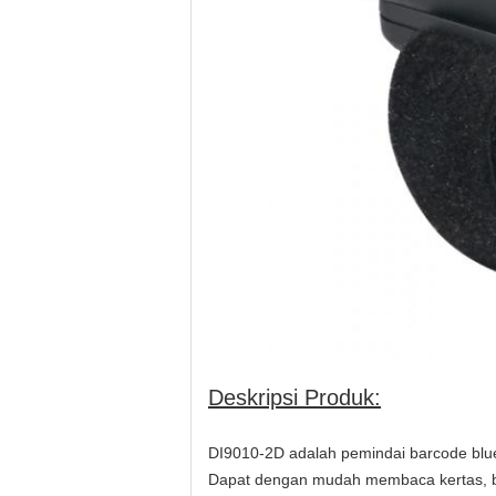
Deskripsi Produk:
DI9010-2D adalah pemindai barcode blu
Dapat dengan mudah membaca kertas, ba