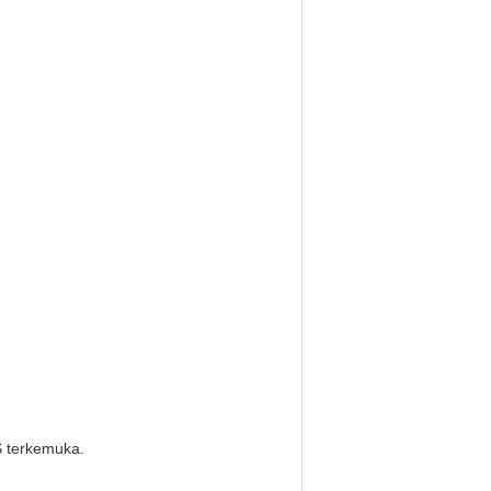
S terkemuka.