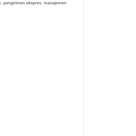
ile, pengiriman ekspres, manajemen