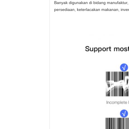
Banyak digunakan di bidang manufaktur, 
persediaan, keterlacakan makanan, invent