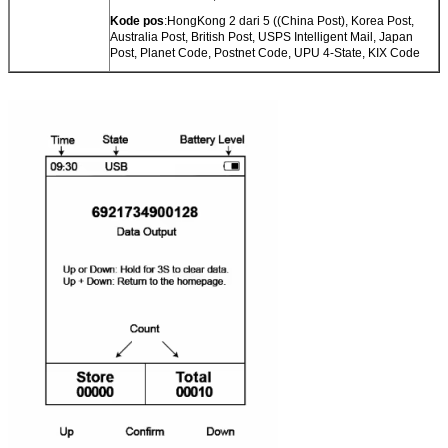
Kode pos
:HongKong 2 dari 5 ((China Post), Korea Post,
Australia Post, British Post, USPS Intelligent Mail, Japan
Post, Planet Code, Postnet Code, UPU 4-State, KIX Code