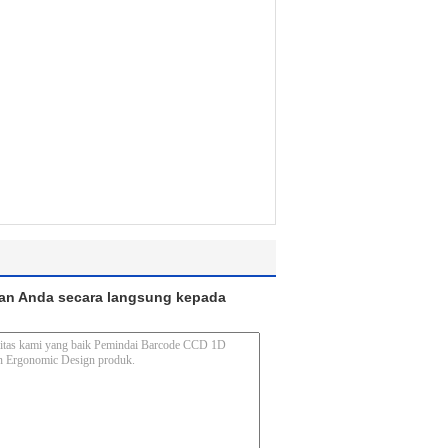
an Anda secara langsung kepada